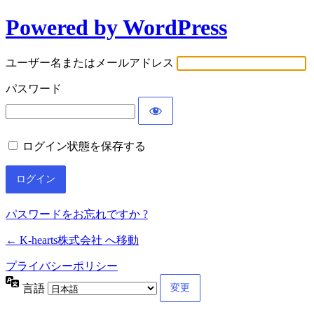
Powered by WordPress
ユーザー名またはメールアドレス
パスワード
ログイン状態を保存する
パスワードをお忘れですか ?
← K-hearts株式会社 へ移動
プライバシーポリシー
言語