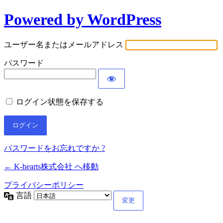
Powered by WordPress
ユーザー名またはメールアドレス
パスワード
ログイン状態を保存する
パスワードをお忘れですか ?
← K-hearts株式会社 へ移動
プライバシーポリシー
言語