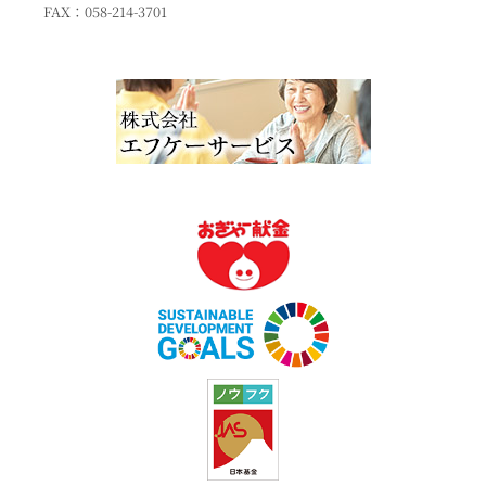
FAX：058-214-3701