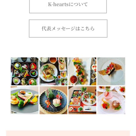
K-heartsについて
代表メッセージはこちら