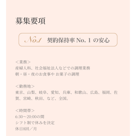
募集要項
＜業務＞
産婦人科、社会福祉法人などでの調理業務
朝・昼・夜のお食事や お菓子の調理
＜勤務地＞
東京、山梨、岐阜、愛知、兵庫、和歌山、広島、福岡、佐
賀、宮崎、秋田、など、全国。
＜時間帯＞
6:30～20:00の間
シフト制で休みを決定
休日8回／月