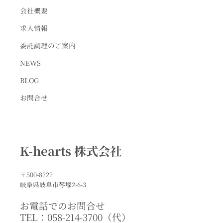
会社概要
求人情報
委託調理のご案内
NEWS
BLOG
お問合せ
K-hearts 株式会社
〒500-8222
岐阜県岐阜市琴塚2-6-3
お電話でのお問合せ
TEL：058-214-3700（代）