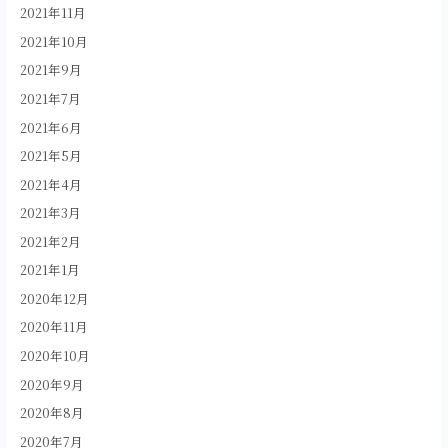
2021年11月
2021年10月
2021年9月
2021年7月
2021年6月
2021年5月
2021年4月
2021年3月
2021年2月
2021年1月
2020年12月
2020年11月
2020年10月
2020年9月
2020年8月
2020年7月