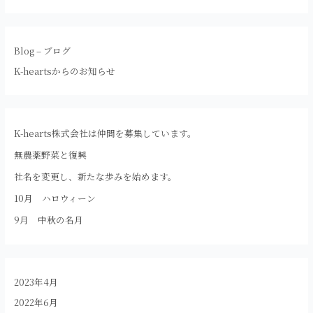
Blog – ブログ
K-heartsからのお知らせ
K-hearts株式会社は仲間を募集しています。
無農薬野菜と復興
社名を変更し、新たな歩みを始めます。
10月 ハロウィーン
9月 中秋の名月
2023年4月
2022年6月