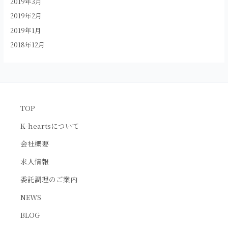
2019年3月
2019年2月
2019年1月
2018年12月
TOP
K-heartsについて
会社概要
求人情報
委託調理のご案内
NEWS
BLOG