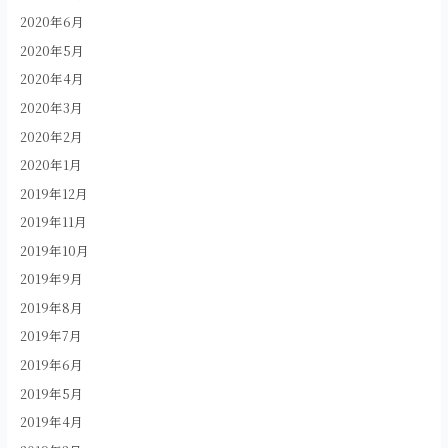
2020年6月
2020年5月
2020年4月
2020年3月
2020年2月
2020年1月
2019年12月
2019年11月
2019年10月
2019年9月
2019年8月
2019年7月
2019年6月
2019年5月
2019年4月