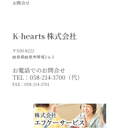
お問合せ
K-hearts 株式会社
〒500-8222
岐阜県岐阜市琴塚2-6-3
お電話でのお問合せ
TEL：058-214-3700（代）
FAX：058-214-3701