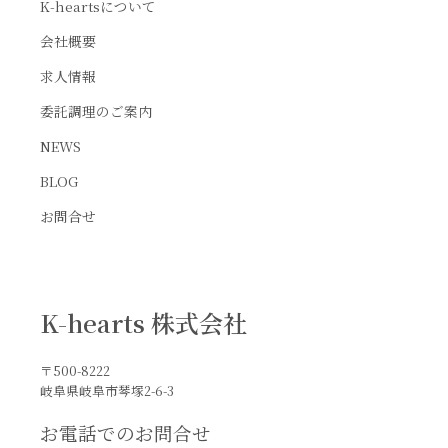
K-heartsについて
会社概要
求人情報
委託調理のご案内
NEWS
BLOG
お問合せ
K-hearts 株式会社
〒500-8222
岐阜県岐阜市琴塚2-6-3
お電話でのお問合せ