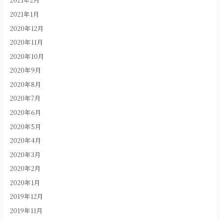
2021年1月
2020年12月
2020年11月
2020年10月
2020年9月
2020年8月
2020年7月
2020年6月
2020年5月
2020年4月
2020年3月
2020年2月
2020年1月
2019年12月
2019年11月