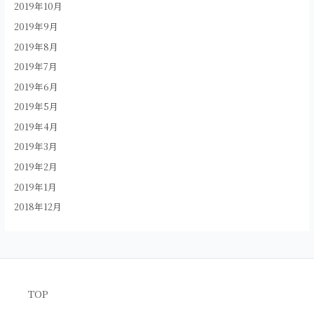
2019年10月
2019年9月
2019年8月
2019年7月
2019年6月
2019年5月
2019年4月
2019年3月
2019年2月
2019年1月
2018年12月
TOP