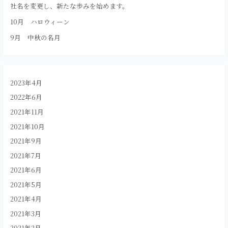
社名を変更し、新たな歩みを始めます。
10月 ハロウィーン
9月 中秋の名月
2023年4月
2022年6月
2021年11月
2021年10月
2021年9月
2021年7月
2021年6月
2021年5月
2021年4月
2021年3月
2021年2月