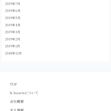
2019年7月
2019年6月
2019年5月
2019年4月
2019年3月
2019年2月
2019年1月
2018年12月
TOP
K-heartsについて
会社概要
求人情報