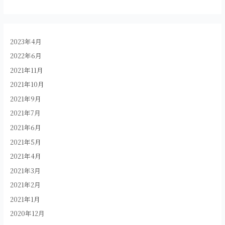
2023年4月
2022年6月
2021年11月
2021年10月
2021年9月
2021年7月
2021年6月
2021年5月
2021年4月
2021年3月
2021年2月
2021年1月
2020年12月