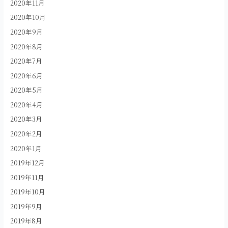
2020年11月
2020年10月
2020年9月
2020年8月
2020年7月
2020年6月
2020年5月
2020年4月
2020年3月
2020年2月
2020年1月
2019年12月
2019年11月
2019年10月
2019年9月
2019年8月