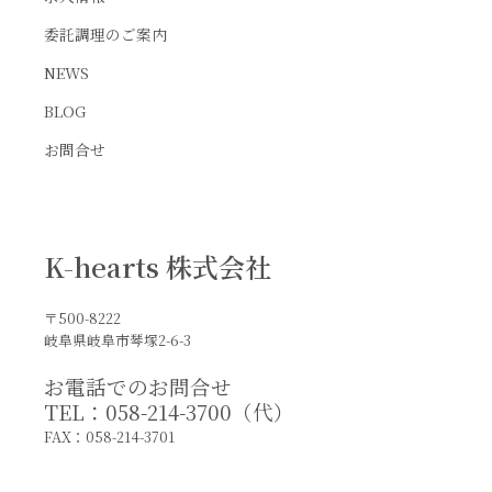
委託調理のご案内
NEWS
BLOG
お問合せ
K-hearts 株式会社
〒500-8222
岐阜県岐阜市琴塚2-6-3
お電話でのお問合せ
TEL：058-214-3700（代）
FAX：058-214-3701