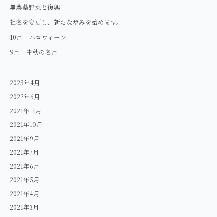
ン
無農薬野菜と復興
社名を変更し、新たな歩みを始めます。
10月 ハロウィーン
9月 中秋の名月
2023年4月
2022年6月
2021年11月
2021年10月
2021年9月
2021年7月
2021年6月
2021年5月
2021年4月
2021年3月