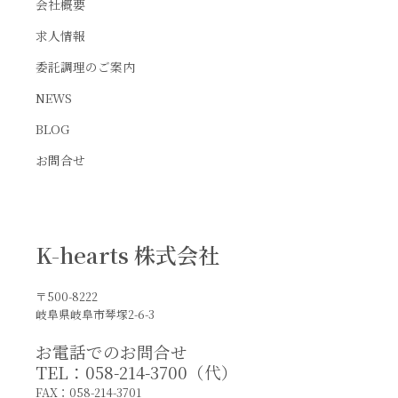
会社概要
求人情報
委託調理のご案内
NEWS
BLOG
お問合せ
K-hearts 株式会社
〒500-8222
岐阜県岐阜市琴塚2-6-3
お電話でのお問合せ
TEL：058-214-3700（代）
FAX：058-214-3701