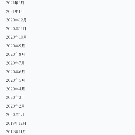
2021年2月
2021年1月
2020年12月
2020年11月
2020年10月
2020年9月
2020年8月
2020年7月
2020年6月
2020年5月
2020年4月
2020年3月
2020年2月
2020年1月
2019年12月
2019年11月