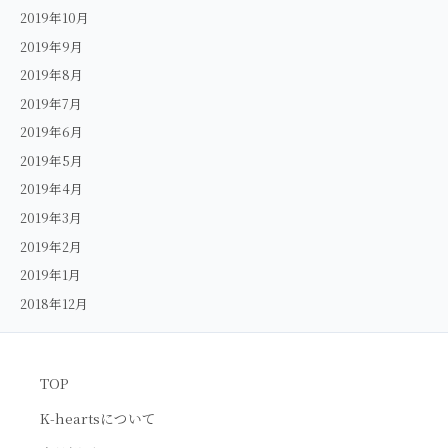
2019年10月
2019年9月
2019年8月
2019年7月
2019年6月
2019年5月
2019年4月
2019年3月
2019年2月
2019年1月
2018年12月
TOP
K-heartsについて