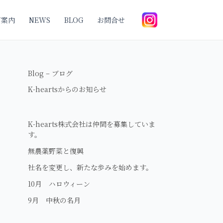
ご案内
NEWS
BLOG
お問合せ
Blog – ブログ
K-heartsからのお知らせ
K-hearts株式会社は仲間を募集していま
す。
無農薬野菜と復興
社名を変更し、新たな歩みを始めます。
10月 ハロウィーン
9月 中秋の名月