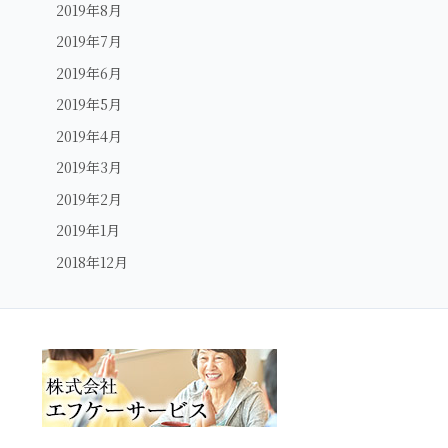
2019年8月
2019年7月
2019年6月
2019年5月
2019年4月
2019年3月
2019年2月
2019年1月
2018年12月