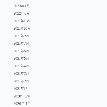
2023年4月
2022年6月
2021年11月
2021年10月
2021年9月
2021年7月
2021年6月
2021年5月
2021年4月
2021年3月
2021年2月
2021年1月
2020年12月
2020年11月