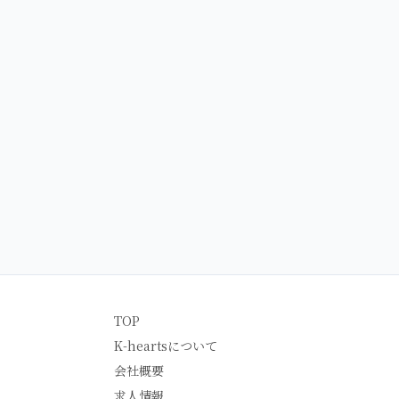
TOP
K-heartsについて
会社概要
求人情報