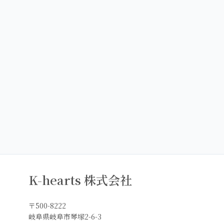
K-hearts 株式会社
〒500-8222
岐阜県岐阜市琴塚2-6-3