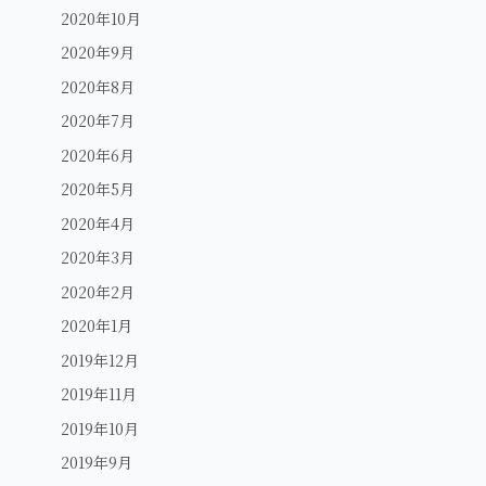
2020年10月
2020年9月
2020年8月
2020年7月
2020年6月
2020年5月
2020年4月
2020年3月
2020年2月
2020年1月
2019年12月
2019年11月
2019年10月
2019年9月