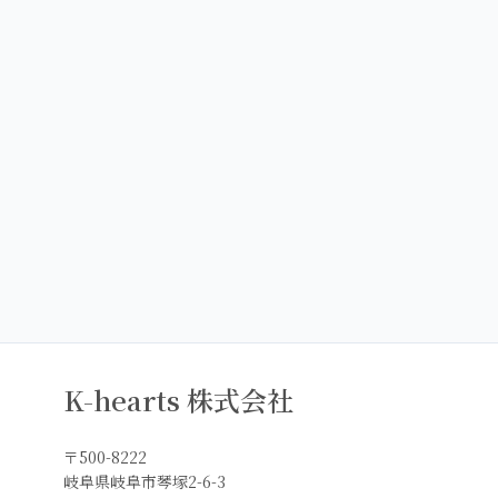
K-hearts 株式会社
〒500-8222
岐阜県岐阜市琴塚2-6-3