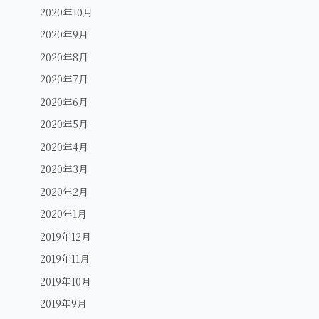
2020年10月
2020年9月
2020年8月
2020年7月
2020年6月
2020年5月
2020年4月
2020年3月
2020年2月
2020年1月
2019年12月
2019年11月
2019年10月
2019年9月