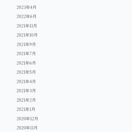
2023年4月
2022年6月
2021年11月
2021年10月
2021年9月
2021年7月
2021年6月
2021年5月
2021年4月
2021年3月
2021年2月
2021年1月
2020年12月
2020年11月