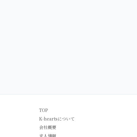
TOP
K-heartsについて
会社概要
求人情報