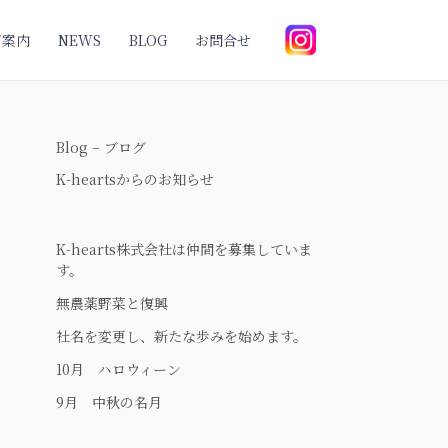
ご案内
NEWS
BLOG
お問合せ
Blog – ブログ
K-heartsからのお知らせ
K-hearts株式会社は仲間を募集していま
す。
無農薬野菜と復興
社名を変更し、新たな歩みを始めます。
10月 ハロウィーン
9月 中秋の名月