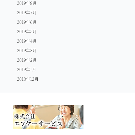
2019年8月
2019年7月
2019年6月
2019年5月
2019年4月
2019年3月
2019年2月
2019年1月
2018年12月