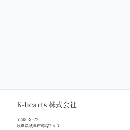
K-hearts 株式会社
〒500-8222
岐阜県岐阜市琴塚2-6-3