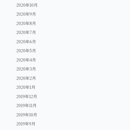
2020年10月
2020年9月
2020年8月
2020年7月
2020年6月
2020年5月
2020年4月
2020年3月
2020年2月
2020年1月
2019年12月
2019年11月
2019年10月
2019年9月