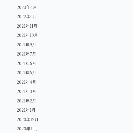
2023年4月
2022年6月
2021年11月
2021年10月
2021年9月
2021年7月
2021年6月
2021年5月
2021年4月
2021年3月
2021年2月
2021年1月
2020年12月
2020年11月