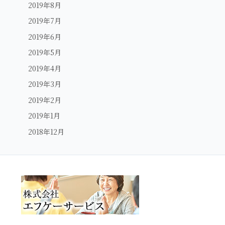
2019年8月
2019年7月
2019年6月
2019年5月
2019年4月
2019年3月
2019年2月
2019年1月
2018年12月