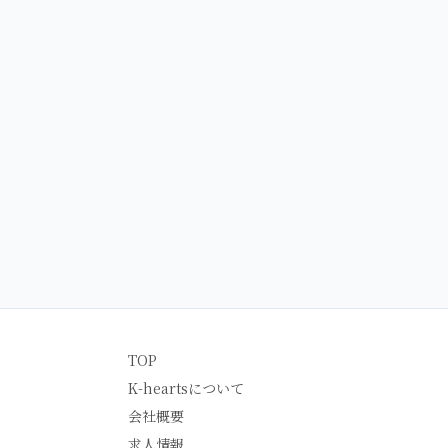
TOP
K-heartsについて
会社概要
求人情報