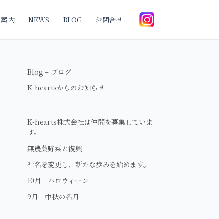
ご案内
NEWS
BLOG
お問合せ
Blog – ブログ
K-heartsからのお知らせ
K-hearts株式会社は仲間を募集していま
す。
無農薬野菜と復興
社名を変更し、新たな歩みを始めます。
10月 ハロウィーン
9月 中秋の名月