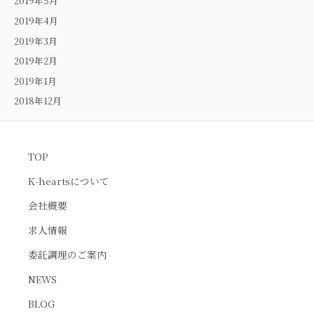
2019年5月
2019年4月
2019年3月
2019年2月
2019年1月
2018年12月
TOP
K-heartsについて
会社概要
求人情報
委託調理のご案内
NEWS
BLOG