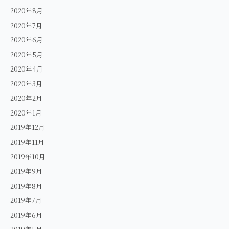
2020年8月
2020年7月
2020年6月
2020年5月
2020年4月
2020年3月
2020年2月
2020年1月
2019年12月
2019年11月
2019年10月
2019年9月
2019年8月
2019年7月
2019年6月