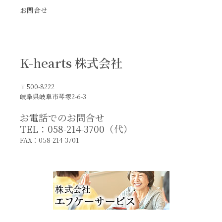
お問合せ
K-hearts 株式会社
〒500-8222
岐阜県岐阜市琴塚2-6-3
お電話でのお問合せ
TEL：058-214-3700（代）
FAX：058-214-3701