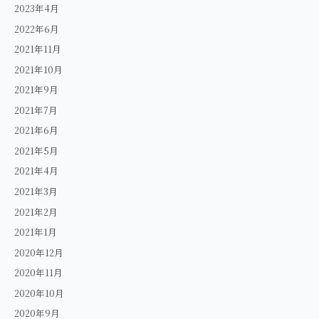
2023年4月
2022年6月
2021年11月
2021年10月
2021年9月
2021年7月
2021年6月
2021年5月
2021年4月
2021年3月
2021年2月
2021年1月
2020年12月
2020年11月
2020年10月
2020年9月