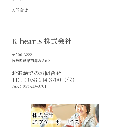
お問合せ
K-hearts 株式会社
〒500-8222
岐阜県岐阜市琴塚2-6-3
お電話でのお問合せ
TEL：058-214-3700（代）
FAX：058-214-3701