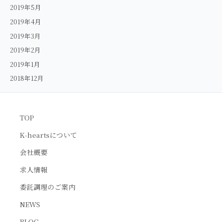
2019年5月
2019年4月
2019年3月
2019年2月
2019年1月
2018年12月
TOP
K-heartsについて
会社概要
求人情報
委託調理のご案内
NEWS
BLOG