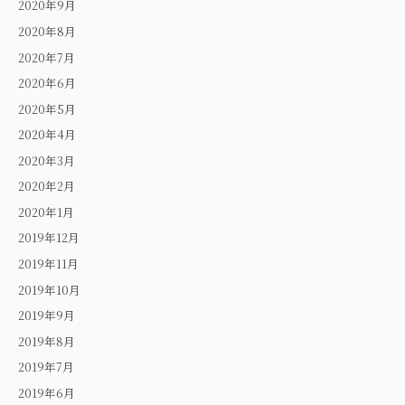
2020年9月
2020年8月
2020年7月
2020年6月
2020年5月
2020年4月
2020年3月
2020年2月
2020年1月
2019年12月
2019年11月
2019年10月
2019年9月
2019年8月
2019年7月
2019年6月