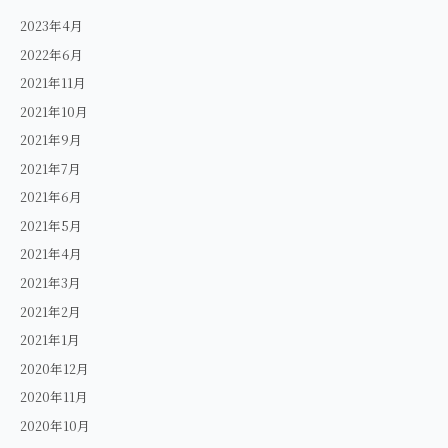
2023年4月
2022年6月
2021年11月
2021年10月
2021年9月
2021年7月
2021年6月
2021年5月
2021年4月
2021年3月
2021年2月
2021年1月
2020年12月
2020年11月
2020年10月