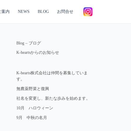
ご案内
NEWS
BLOG
お問合せ
Blog – ブログ
K-heartsからのお知らせ
K-hearts株式会社は仲間を募集していま
す。
無農薬野菜と復興
社名を変更し、新たな歩みを始めます。
10月 ハロウィーン
9月 中秋の名月