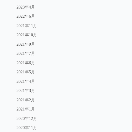
2023年4月
2022年6月
2021年11月
2021年10月
2021年9月
2021年7月
2021年6月
2021年5月
2021年4月
2021年3月
2021年2月
2021年1月
2020年12月
2020年11月