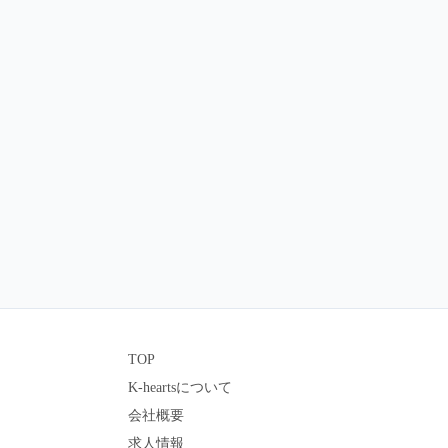
TOP
K-heartsについて
会社概要
求人情報