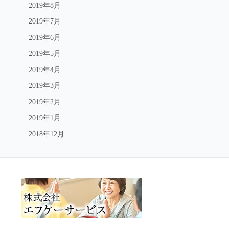
2019年8月
2019年7月
2019年6月
2019年5月
2019年4月
2019年3月
2019年2月
2019年1月
2018年12月