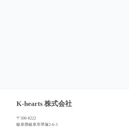
K-hearts 株式会社
〒500-8222
岐阜県岐阜市琴塚2-6-3