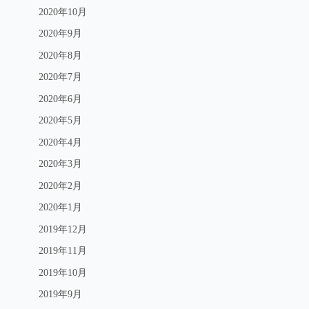
2020年10月
2020年9月
2020年8月
2020年7月
2020年6月
2020年5月
2020年4月
2020年3月
2020年2月
2020年1月
2019年12月
2019年11月
2019年10月
2019年9月