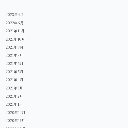
2023年4月
2022年6月
2021年11月
2021年10月
2021年9月
2021年7月
2021年6月
2021年5月
2021年4月
2021年3月
2021年2月
2021年1月
2020年12月
2020年11月