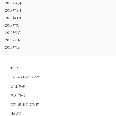
2019年6月
2019年5月
2019年4月
2019年3月
2019年2月
2019年1月
2018年12月
TOP
K-heartsについて
会社概要
求人情報
委託調理のご案内
NEWS