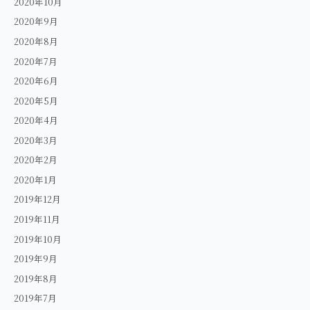
2020年10月
2020年9月
2020年8月
2020年7月
2020年6月
2020年5月
2020年4月
2020年3月
2020年2月
2020年1月
2019年12月
2019年11月
2019年10月
2019年9月
2019年8月
2019年7月