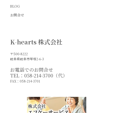
BLOG
お問合せ
K-hearts 株式会社
〒500-8222
岐阜県岐阜市琴塚2-6-3
お電話でのお問合せ
TEL：058-214-3700（代）
FAX：058-214-3701