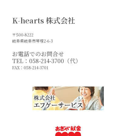
K-hearts 株式会社
〒500-8222
岐阜県岐阜市琴塚2-6-3
お電話でのお問合せ
TEL：058-214-3700（代）
FAX：058-214-3701