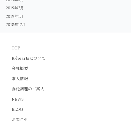
2019年2月
2019年1月
2018年12月
TOP
K-heartsについて
会社概要
求人情報
委託調理のご案内
NEWS
BLOG
お問合せ