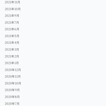
2021年11月
2021年10月
2021年9月
2021年7月
2021年6月
2021年5月
2021年4月
2021年3月
2021年2月
2021年1月
2020年12月
2020年11月
2020年10月
2020年9月
2020年8月
2020年7月