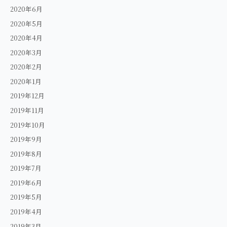
2020年6月
2020年5月
2020年4月
2020年3月
2020年2月
2020年1月
2019年12月
2019年11月
2019年10月
2019年9月
2019年8月
2019年7月
2019年6月
2019年5月
2019年4月
2019年3月