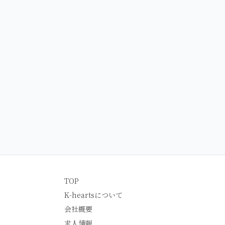
TOP
K-heartsについて
会社概要
求人情報