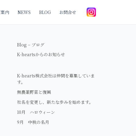
ご案内
NEWS
BLOG
お問合せ
Blog – ブログ
K-heartsからのお知らせ
K-hearts株式会社は仲間を募集していま
す。
無農薬野菜と復興
社名を変更し、新たな歩みを始めます。
10月 ハロウィーン
9月 中秋の名月