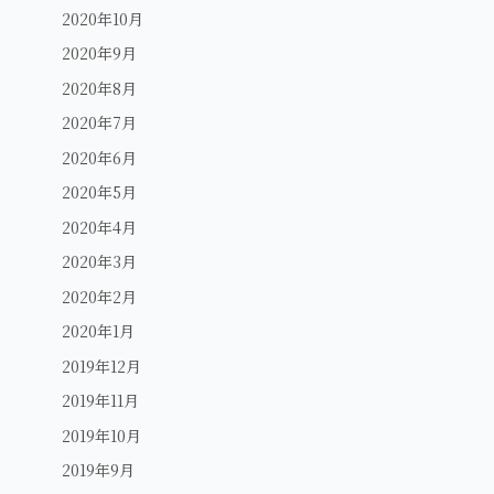
2020年10月
2020年9月
2020年8月
2020年7月
2020年6月
2020年5月
2020年4月
2020年3月
2020年2月
2020年1月
2019年12月
2019年11月
2019年10月
2019年9月