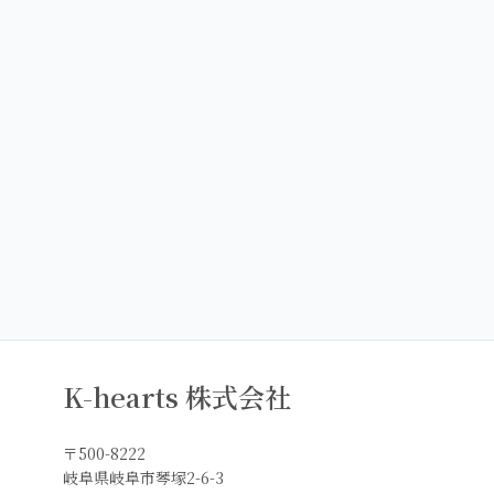
K-hearts 株式会社
〒500-8222
岐阜県岐阜市琴塚2-6-3