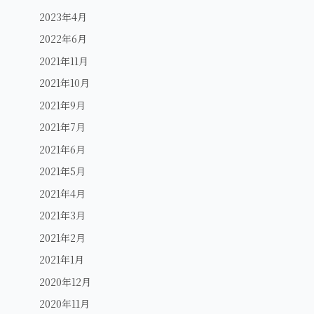
2023年4月
2022年6月
2021年11月
2021年10月
2021年9月
2021年7月
2021年6月
2021年5月
2021年4月
2021年3月
2021年2月
2021年1月
2020年12月
2020年11月