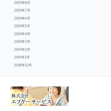
2019年8月
2019年7月
2019年6月
2019年5月
2019年4月
2019年3月
2019年2月
2019年1月
2018年12月